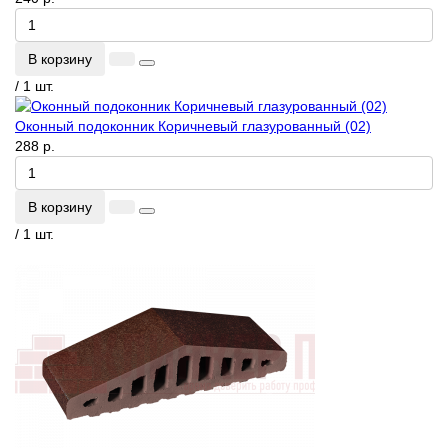
В корзину
/ 1 шт.
Оконный подоконник Коричневый глазурованный (02)
288 р.
В корзину
/ 1 шт.