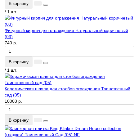
В корзину
/ 1 шт.
Фигурный кирпич для ограждения Натуральный коричневый
(03)
740 р.
В корзину
/ 1 шт.
Керамическая шляпа для столбов ограждения Таинственный
сад (05)
10003 р.
В корзину