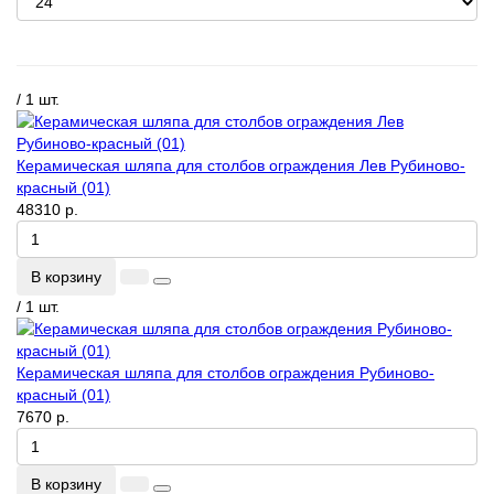
/ 1 шт.
Керамическая шляпа для столбов ограждения Лев Рубиново-
красный (01)
48310 р.
В корзину
/ 1 шт.
Керамическая шляпа для столбов ограждения Рубиново-
красный (01)
7670 р.
В корзину