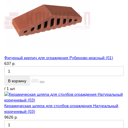
Фигурный кирпич для ограждения Рубиново-красный (01)
637 р.
В корзину
/ 1 шт.
Керамическая шляпа для столбов ограждения Натуральный
коричневый (03)
9626 р.