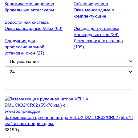
Керамическая черепица
Гибкая черепица
Кровельные аксессуары
Окна мансардные и
комплектующие
Водосточная система
Окна мансардные Velux (68)
Оклады для установки
мансардных окон (39)
Продукция для
Декор защита от солнца
профессиональной
(109)
установки окон (27)
Затемняющая рулонная штора VELUX DML CK02/CR02 (55x78
см.) с электроприводом.
38199 р.