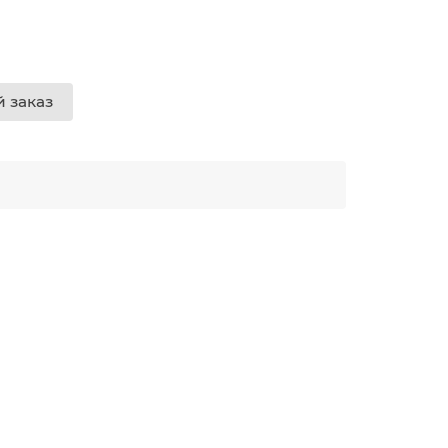
 заказ