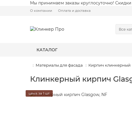
Мы принимаем заказы круглосуточно! Скидки 
О компании
Оплата и доставка
Все ка
КАТАЛОГ
Материалы для фасада
Кирпич клинкерный
Клинкерный кирпич Glas
цена за 1 шт.