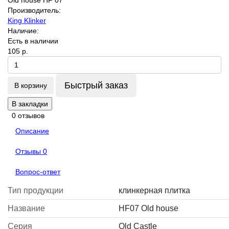
Производитель:
King Klinker
Наличие:
Есть в наличии
105 р.
Быстрый заказ
В корзину
В закладки
0 отзывов
Описание
Отзывы
0
Вопрос-ответ
Тип продукции
клинкерная плитка
Название
HF07 Old house
Серия
Old Castle