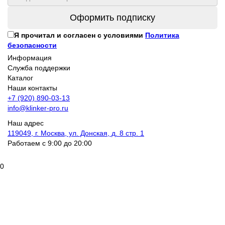
Оформить подписку
Я прочитал и согласен с условиями
Политика
безопасности
Информация
Служба поддержки
Каталог
Наши контакты
+7 (920) 890-03-13
info@klinker-pro.ru
Наш адрес
119049, г. Москва, ул. Донская, д. 8 стр. 1
Работаем с 9:00 до 20:00
0